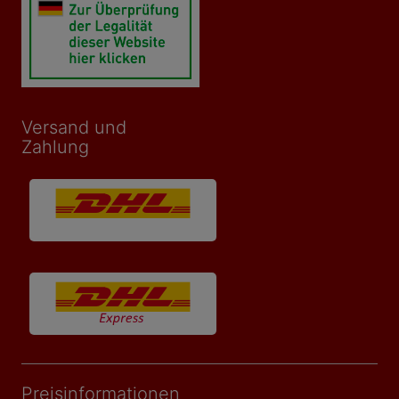
Versand und
Zahlung
Preisinformationen