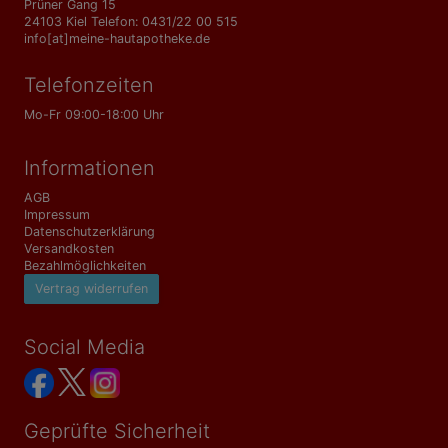
Prüner Gang 15
24103 Kiel Telefon: 0431/22 00 515
info[at]meine-hautapotheke.de
Telefonzeiten
Mo-Fr 09:00-18:00 Uhr
Informationen
AGB
Impressum
Datenschutzerklärung
Versandkosten
Bezahlmöglichkeiten
Vertrag widerrufen
Social Media
Geprüfte Sicherheit