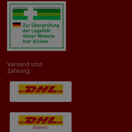
Versand und
Zahlung