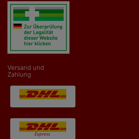
Versand und
Zahlung