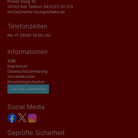
Prüner Gang 15
24103 Kiel Telefon: 0431/22 00 515
info[at]meine-hautapotheke.de
Telefonzeiten
Mo-Fr 09:00-18:00 Uhr
Informationen
AGB
Impressum
Datenschutzerklärung
Versandkosten
Bezahlmöglichkeiten
Vertrag widerrufen
Social Media
Geprüfte Sicherheit