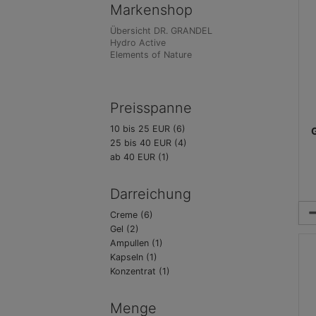
Markenshop
Übersicht DR. GRANDEL
Hydro Active
Elements of Nature
Preisspanne
10 bis 25 EUR (6)
25 bis 40 EUR (4)
ab 40 EUR (1)
Darreichung
Creme (6)
Gel (2)
Ampullen (1)
Kapseln (1)
Konzentrat (1)
Menge