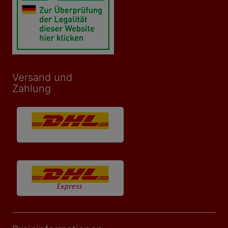
Versand und
Zahlung