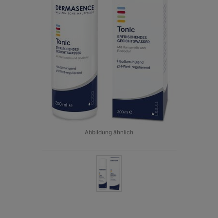
Abbildung ähnlich