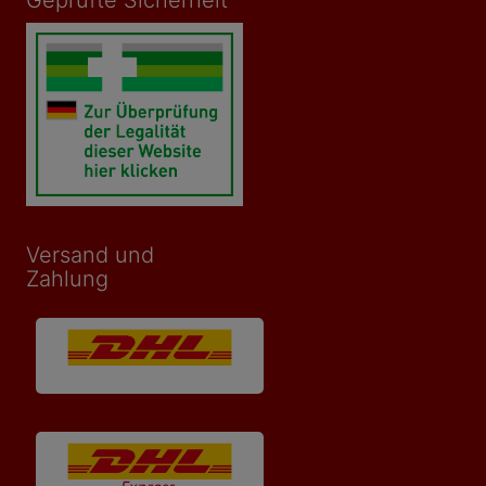
Versand und
Zahlung