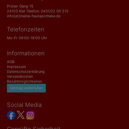
Prüner Gang 15
24103 Kiel Telefon: 0431/22 00 515
info[at]meine-hautapotheke.de
Telefonzeiten
Mo-Fr 09:00-18:00 Uhr
Informationen
AGB
Impressum
Datenschutzerklärung
Versandkosten
Bezahlmöglichkeiten
Vertrag widerrufen
Social Media
Geprüfte Sicherheit