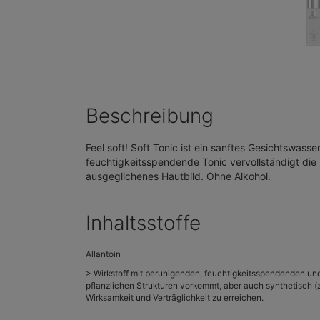
Beschreibung
Feel soft! Soft Tonic ist ein sanftes Gesichtswass
feuchtigkeitsspendende Tonic vervollständigt die 
ausgeglichenes Hautbild. Ohne Alkohol.
Inhaltsstoffe
Allantoin
> Wirkstoff mit beruhigenden, feuchtigkeitsspendenden und
pflanzlichen Strukturen vorkommt, aber auch synthetisch 
Wirksamkeit und Verträglichkeit zu erreichen.