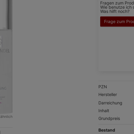
Fragen zum Prod
Wie benutze ich 
Was hilft noch?
Frage zum Pro
PZN
Hersteller
Darreichung
Inhalt
 ähnlich
Grundpreis
Bestand