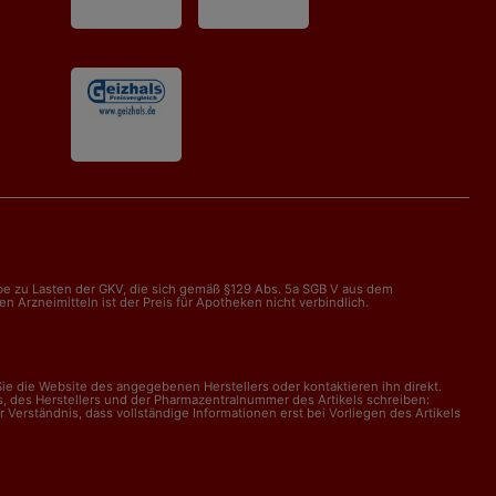
abe zu Lasten der GKV, die sich gemäß §129 Abs. 5a SGB V aus dem
Arzneimitteln ist der Preis für Apotheken nicht verbindlich.
e die Website des angegebenen Herstellers oder kontaktieren ihn direkt.
, des Herstellers und der Pharmazentralnummer des Artikels schreiben:
erständnis, dass vollständige Informationen erst bei Vorliegen des Artikels