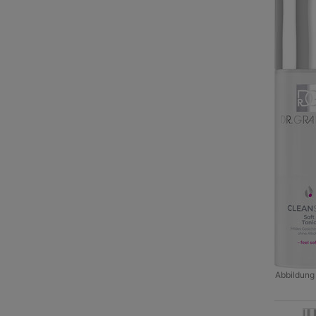
Abbildung