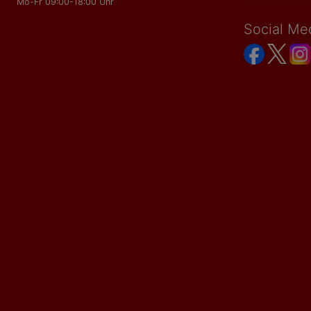
Mo-Fr 09:00-18:00 Uhr
Social Me