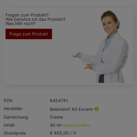
Fragen zum Produkt?
Wie benutze ich das Produkt?
Was hilft noch?
Frage zum Produkt
PZN
8454781
Hersteller
Beiersdorf AG Eucerin
Darreichung
Creme
Inhalt
40 ml
(andere Größen)
Grundpreis
€ 405,00 / 1l