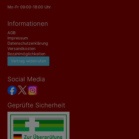
Mo-Fr 09:00-18:00 Uhr
Informationen
AGB
Impressum
Datenschutzerklärung
Versandkosten
Bezahlmöglichkeiten
Vertrag widerrufen
Social Media
Geprüfte Sicherheit