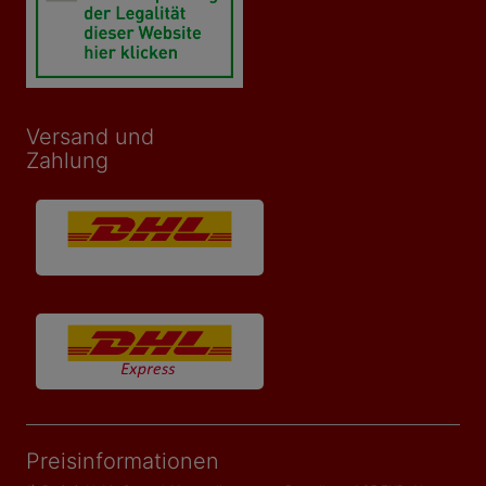
Versand und
Zahlung
Preisinformationen