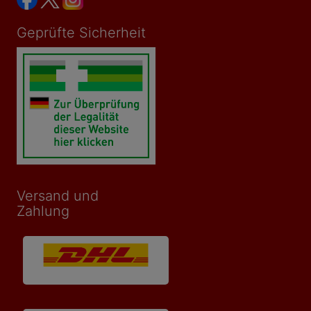
Geprüfte Sicherheit
Versand und
Zahlung