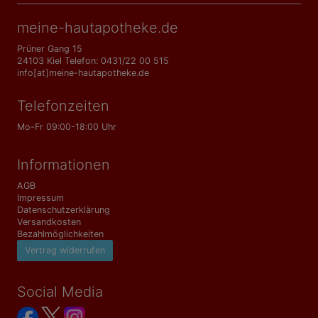
meine-hautapotheke.de
Prüner Gang 15
24103 Kiel Telefon: 0431/22 00 515
info[at]meine-hautapotheke.de
Telefonzeiten
Mo-Fr 09:00-18:00 Uhr
Informationen
AGB
Impressum
Datenschutzerklärung
Versandkosten
Bezahlmöglichkeiten
Vertrag widerrufen
Social Media