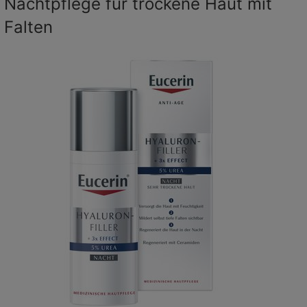
Nachtpflege für trockene Haut mit
Falten