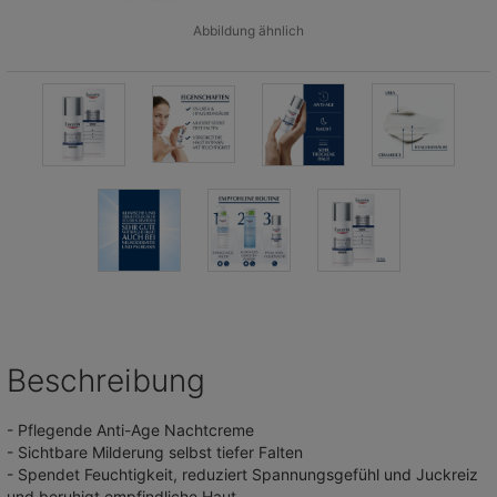
Abbildung ähnlich
Beschreibung
- Pflegende Anti-Age Nachtcreme
- Sichtbare Milderung selbst tiefer Falten
- Spendet Feuchtigkeit, reduziert Spannungsgefühl und Juckreiz
und beruhigt empfindliche Haut