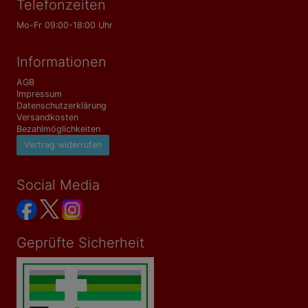
Telefonzeiten
Mo-Fr 09:00-18:00 Uhr
Informationen
AGB
Impressum
Datenschutzerklärung
Versandkosten
Bezahlmöglichkeiten
Vertrag widerrufen
Social Media
Geprüfte Sicherheit