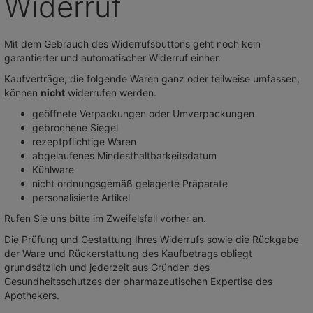
Widerruf
Mit dem Gebrauch des Widerrufsbuttons geht noch kein
garantierter und automatischer Widerruf einher.
Kaufverträge, die folgende Waren ganz oder teilweise umfassen,
können
nicht
widerrufen werden.
geöffnete Verpackungen oder Umverpackungen
gebrochene Siegel
rezeptpflichtige Waren
abgelaufenes Mindesthaltbarkeitsdatum
Kühlware
nicht ordnungsgemäß gelagerte Präparate
personalisierte Artikel
Rufen Sie uns bitte im Zweifelsfall vorher an.
Die Prüfung und Gestattung Ihres Widerrufs sowie die Rückgabe
der Ware und Rückerstattung des Kaufbetrags obliegt
grundsätzlich und jederzeit aus Gründen des
Gesundheitsschutzes der pharmazeutischen Expertise des
Apothekers.