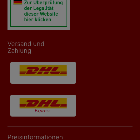
Versand und
Zahlung
Preisinformationen