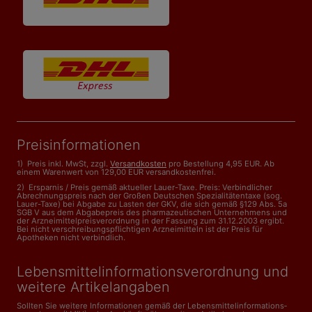
Preisinformationen
1) Preis inkl. MwSt, zzgl.
Versandkosten
pro Bestellung 4,95 EUR. Ab
einem Warenwert von 129,00 EUR versandkostenfrei.
2) Ersparnis / Preis gemäß aktueller Lauer-Taxe. Preis: Verbindlicher
Abrechnungspreis nach der Großen Deutschen Spezialitätentaxe (sog.
Lauer-Taxe) bei Abgabe zu Lasten der GKV, die sich gemäß §129 Abs. 5a
SGB V aus dem Abgabepreis des pharmazeutischen Unternehmens und
der Arzneimittelpreisverordnung in der Fassung zum 31.12.2003 ergibt.
Bei nicht verschreibungspflichtigen Arzneimitteln ist der Preis für
Apotheken nicht verbindlich.
Lebensmittelinformations­verordnung und
weitere Artikelangaben
Sollten Sie weitere Informationen gemäß der Lebensmittel­informations­