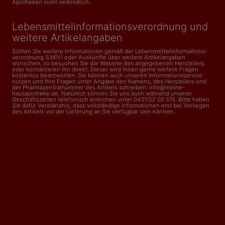
Apotheken nicht verbindlich.
Lebensmittelinformations­verordnung und
weitere Artikelangaben
Sollten Sie weitere Informationen gemäß der Lebensmittel­informations­
verordnung (LMIV) oder Auskünfte über weitere Artikelangaben
wünschen, so besuchen Sie die Website des angegebenen Herstellers
oder kontaktieren ihn direkt. Dieser wird Ihnen gerne weitere Fragen
kostenlos beantworten. Sie können auch unseren Informationsservice
nutzen und Ihre Fragen unter Angabe des Namens, des Herstellers und
der Pharmazentralnummer des Artikels schreiben: info@meine-
hautapotheke.de. Natürlich können Sie uns auch während unserer
Geschäftszeiten telefonisch erreichen unter 0431/22 00 515. Bitte haben
Sie dafür Verständnis, dass vollständige Informationen erst bei Vorliegen
des Artikels vor der Lieferung an Sie verfügbar sein können.