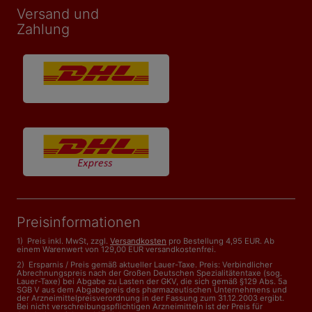
Versand und
Zahlung
Preisinformationen
1) Preis inkl. MwSt, zzgl.
Versandkosten
pro Bestellung 4,95 EUR. Ab
einem Warenwert von 129,00 EUR versandkostenfrei.
2) Ersparnis / Preis gemäß aktueller Lauer-Taxe. Preis: Verbindlicher
Abrechnungspreis nach der Großen Deutschen Spezialitätentaxe (sog.
Lauer-Taxe) bei Abgabe zu Lasten der GKV, die sich gemäß §129 Abs. 5a
SGB V aus dem Abgabepreis des pharmazeutischen Unternehmens und
der Arzneimittelpreisverordnung in der Fassung zum 31.12.2003 ergibt.
Bei nicht verschreibungspflichtigen Arzneimitteln ist der Preis für