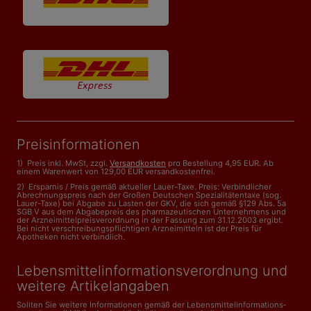
Preisinformationen
1) Preis inkl. MwSt, zzgl.
Versandkosten
pro Bestellung 4,95 EUR. Ab
einem Warenwert von 129,00 EUR versandkostenfrei.
2) Ersparnis / Preis gemäß aktueller Lauer-Taxe. Preis: Verbindlicher
Abrechnungspreis nach der Großen Deutschen Spezialitätentaxe (sog.
Lauer-Taxe) bei Abgabe zu Lasten der GKV, die sich gemäß §129 Abs. 5a
SGB V aus dem Abgabepreis des pharmazeutischen Unternehmens und
der Arzneimittelpreisverordnung in der Fassung zum 31.12.2003 ergibt.
Bei nicht verschreibungspflichtigen Arzneimitteln ist der Preis für
Apotheken nicht verbindlich.
Lebensmittelinformations­verordnung und
weitere Artikelangaben
Sollten Sie weitere Informationen gemäß der Lebensmittel­informations­