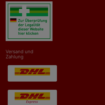
Versand und
Zahlung