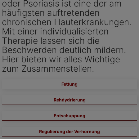
oder Psoriasis ist eine der am
häufigsten auftretenden
chronischen Hauterkrankungen.
Mit einer individualisierten
Therapie lassen sich die
Beschwerden deutlich mildern.
Hier bieten wir alles Wichtige
zum Zusammenstellen.
Fettung
Rehdydrierung
Entschuppung
Regulierung der Verhornung