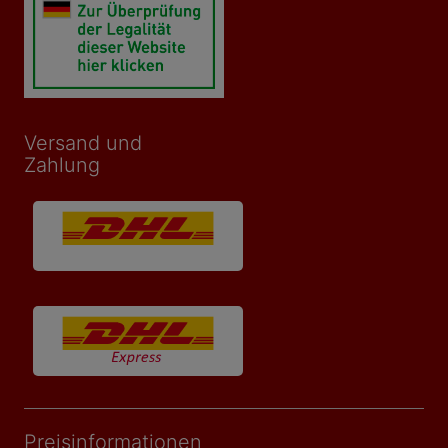
Versand und
Zahlung
Preisinformationen