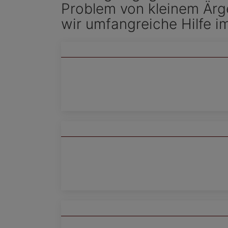
Problem von kleinem Ärg
wir umfangreiche Hilfe i