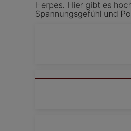
Herpes. Hier gibt es hoch
Spannungsgefühl und Poc