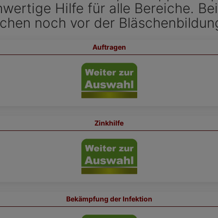
wertige Hilfe für alle Bereiche. Be
hen noch vor der Bläschenbildung
Auftragen
Zinkhilfe
Bekämpfung der Infektion