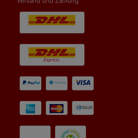
Versand und Zahlung