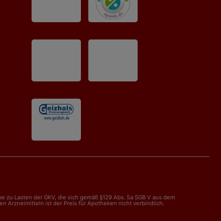
abe zu Lasten der GKV, die sich gemäß §129 Abs. 5a SGB V aus dem
Arzneimitteln ist der Preis für Apotheken nicht verbindlich.