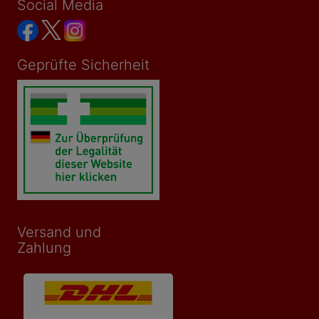
Social Media
Geprüfte Sicherheit
Versand und
Zahlung