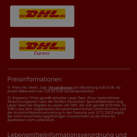
Preisinformationen
1) Preis inkl. MwSt, zzgl.
Versandkosten
pro Bestellung 4,95 EUR. Ab
einem Warenwert von 129,00 EUR versandkostenfrei.
2) Ersparnis / Preis gemäß aktueller Lauer-Taxe. Preis: Verbindlicher
Abrechnungspreis nach der Großen Deutschen Spezialitätentaxe (sog.
Lauer-Taxe) bei Abgabe zu Lasten der GKV, die sich gemäß §129 Abs. 5a
SGB V aus dem Abgabepreis des pharmazeutischen Unternehmens und
der Arzneimittelpreisverordnung in der Fassung zum 31.12.2003 ergibt.
Bei nicht verschreibungspflichtigen Arzneimitteln ist der Preis für
Apotheken nicht verbindlich.
Lebensmittelinformations­verordnung und