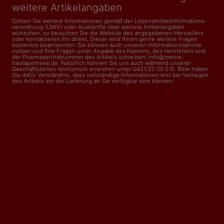
weitere Artikelangaben
Sollten Sie weitere Informationen gemäß der Lebensmittel­informations­
verordnung (LMIV) oder Auskünfte über weitere Artikelangaben
wünschen, so besuchen Sie die Website des angegebenen Herstellers
oder kontaktieren ihn direkt. Dieser wird Ihnen gerne weitere Fragen
kostenlos beantworten. Sie können auch unseren Informationsservice
nutzen und Ihre Fragen unter Angabe des Namens, des Herstellers und
der Pharmazentralnummer des Artikels schreiben: info@meine-
hautapotheke.de. Natürlich können Sie uns auch während unserer
Geschäftszeiten telefonisch erreichen unter 0431/22 00 515. Bitte haben
Sie dafür Verständnis, dass vollständige Informationen erst bei Vorliegen
des Artikels vor der Lieferung an Sie verfügbar sein können.