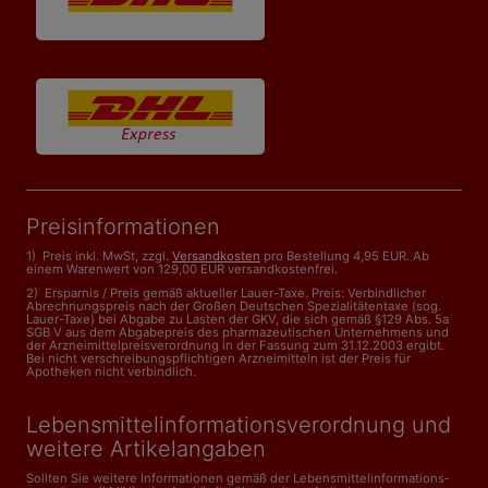
Preisinformationen
1) Preis inkl. MwSt, zzgl.
Versandkosten
pro Bestellung 4,95 EUR. Ab
einem Warenwert von 129,00 EUR versandkostenfrei.
2) Ersparnis / Preis gemäß aktueller Lauer-Taxe. Preis: Verbindlicher
Abrechnungspreis nach der Großen Deutschen Spezialitätentaxe (sog.
Lauer-Taxe) bei Abgabe zu Lasten der GKV, die sich gemäß §129 Abs. 5a
SGB V aus dem Abgabepreis des pharmazeutischen Unternehmens und
der Arzneimittelpreisverordnung in der Fassung zum 31.12.2003 ergibt.
Bei nicht verschreibungspflichtigen Arzneimitteln ist der Preis für
Apotheken nicht verbindlich.
Lebensmittelinformations­verordnung und
weitere Artikelangaben
Sollten Sie weitere Informationen gemäß der Lebensmittel­informations­