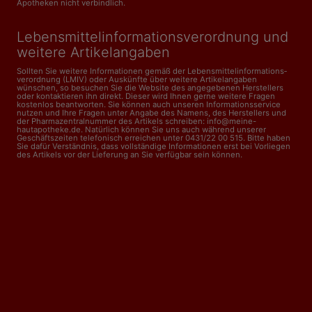
Apotheken nicht verbindlich.
Lebensmittelinformations­verordnung und
weitere Artikelangaben
Sollten Sie weitere Informationen gemäß der Lebensmittel­informations­
verordnung (LMIV) oder Auskünfte über weitere Artikelangaben
wünschen, so besuchen Sie die Website des angegebenen Herstellers
oder kontaktieren ihn direkt. Dieser wird Ihnen gerne weitere Fragen
kostenlos beantworten. Sie können auch unseren Informationsservice
nutzen und Ihre Fragen unter Angabe des Namens, des Herstellers und
der Pharmazentralnummer des Artikels schreiben: info@meine-
hautapotheke.de. Natürlich können Sie uns auch während unserer
Geschäftszeiten telefonisch erreichen unter 0431/22 00 515. Bitte haben
Sie dafür Verständnis, dass vollständige Informationen erst bei Vorliegen
des Artikels vor der Lieferung an Sie verfügbar sein können.