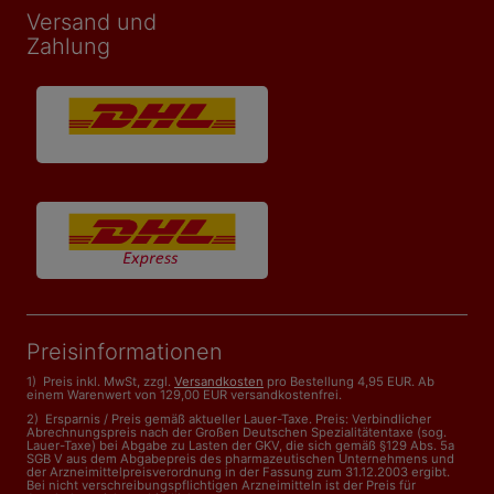
Versand und
Zahlung
Preisinformationen
1) Preis inkl. MwSt, zzgl.
Versandkosten
pro Bestellung 4,95 EUR. Ab
einem Warenwert von 129,00 EUR versandkostenfrei.
2) Ersparnis / Preis gemäß aktueller Lauer-Taxe. Preis: Verbindlicher
Abrechnungspreis nach der Großen Deutschen Spezialitätentaxe (sog.
Lauer-Taxe) bei Abgabe zu Lasten der GKV, die sich gemäß §129 Abs. 5a
SGB V aus dem Abgabepreis des pharmazeutischen Unternehmens und
der Arzneimittelpreisverordnung in der Fassung zum 31.12.2003 ergibt.
Bei nicht verschreibungspflichtigen Arzneimitteln ist der Preis für