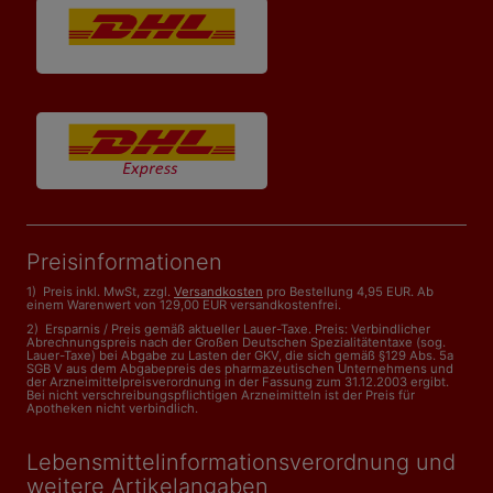
Preisinformationen
1) Preis inkl. MwSt, zzgl.
Versandkosten
pro Bestellung 4,95 EUR. Ab
einem Warenwert von 129,00 EUR versandkostenfrei.
2) Ersparnis / Preis gemäß aktueller Lauer-Taxe. Preis: Verbindlicher
Abrechnungspreis nach der Großen Deutschen Spezialitätentaxe (sog.
Lauer-Taxe) bei Abgabe zu Lasten der GKV, die sich gemäß §129 Abs. 5a
SGB V aus dem Abgabepreis des pharmazeutischen Unternehmens und
der Arzneimittelpreisverordnung in der Fassung zum 31.12.2003 ergibt.
Bei nicht verschreibungspflichtigen Arzneimitteln ist der Preis für
Apotheken nicht verbindlich.
Lebensmittelinformations­verordnung und
weitere Artikelangaben