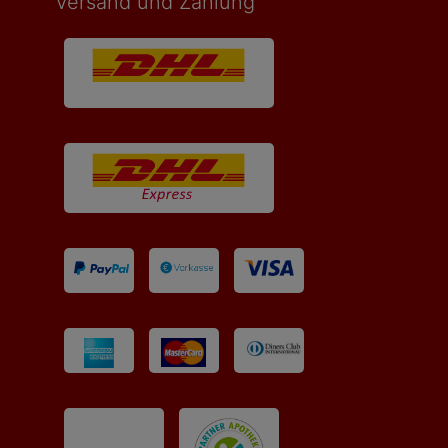
Versand und Zahlung