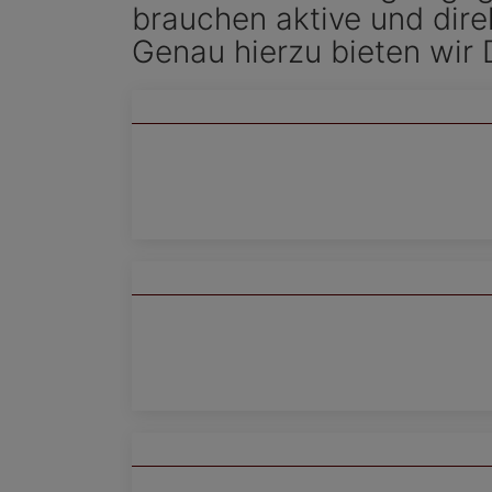
brauchen aktive und dir
Genau hierzu bieten wir