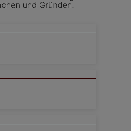
sachen und Gründen.