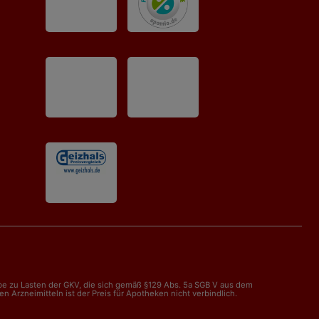
abe zu Lasten der GKV, die sich gemäß §129 Abs. 5a SGB V aus dem
Arzneimitteln ist der Preis für Apotheken nicht verbindlich.