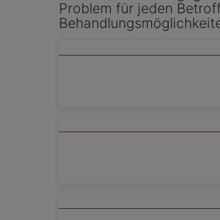
Problem für jeden Betrof
Behandlungsmöglichkeiten