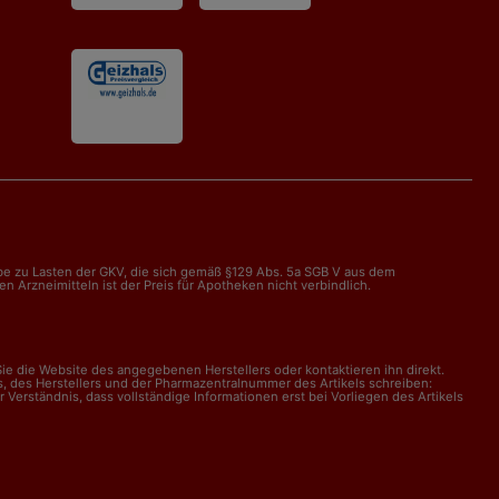
abe zu Lasten der GKV, die sich gemäß §129 Abs. 5a SGB V aus dem
Arzneimitteln ist der Preis für Apotheken nicht verbindlich.
e die Website des angegebenen Herstellers oder kontaktieren ihn direkt.
, des Herstellers und der Pharmazentralnummer des Artikels schreiben:
erständnis, dass vollständige Informationen erst bei Vorliegen des Artikels