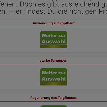
fenen. Doch es gibt ausreichend g
. Hier findest Du die richtigen Pr
Anwendung auf Kopfhaut
starke Schuppen
Regulierung des Talgflusses