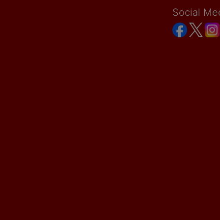
Social Me