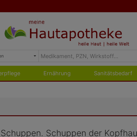
erpflege
Ernährung
Sanitätsbedarf
n Schuppen. Schuppen der Kopfhaut