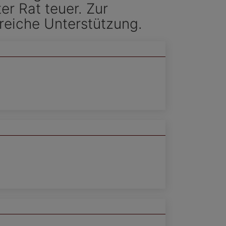
er Rat teuer. Zur
eiche Unterstützung.