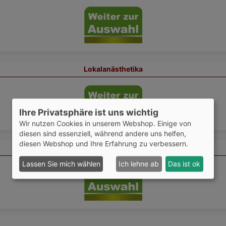
Lokalanästhetika
Ihre Privatsphäre ist uns wichtig
Wir nutzen Cookies in unserem Webshop. Einige von
diesen sind essenziell, während andere uns helfen,
diesen Webshop und Ihre Erfahrung zu verbessern.
Gerbstoffe
Lassen Sie mich wählen
Ich lehne ab
Das ist ok