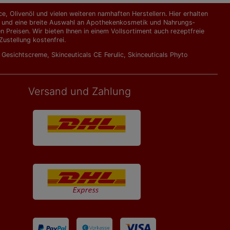
, Olivenöl und vielen weiteren namhaften Herstellern. Hier erhalten
kte und eine breite Auswahl an Apothekenkosmetik und Nahrungs­
Preisen. Wir bieten Ihnen in einem Vollsortiment auch rezeptfreie
ustellung kostenfrei.
l Gesichtscreme
,
Skinceuticals CE Ferulic
,
Skinceuticals Phyto
Versand und Zahlung