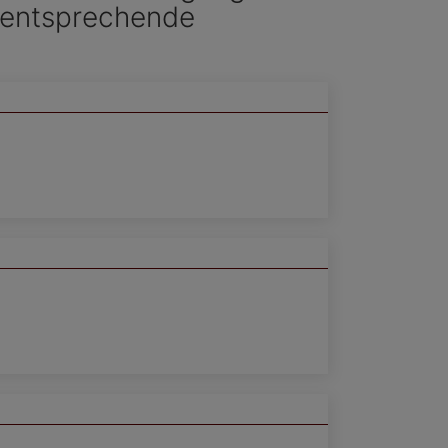
e entsprechende