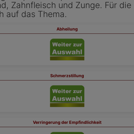
d, Zahnfleisch und Zunge. Für di
ch auf das Thema.
Abheilung
Schmerzstillung
Verringerung der Empfindlichkeit