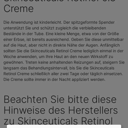
Creme
Die Anwendung ist kinderleicht. Der spitzgeformte Spender
unterstützt Sie und schützt zugleich die verbleibenden
Bestände in der Tube. Eine kleine Menge, etwa von der Größe
einer Erbse, ist bereits ausreichend. Geben Sie diese unmittelbar
auf die Haut, aber nicht in direkte Nähe der Augen. Anfänglich
sollten Sie die Skinceuticals Retinol Creme lediglich einmal in der
Woche anwenden, um Ihre Haut an den neuen Wirkstoff zu
gewöhnen. Treten keine anhaltenden Reizungen auf, steigern Sie
langsam das Behandlungsintervall, bis Sie die Skinceuticals
Retinol Creme schließlich aller zwei Tage oder täglich einsetzen.
Die Creme sollte immer in der Nacht appliziert werden.
Beachten Sie bitte diese
Hinweise des Herstellers
zu Skinceuticals Retinol