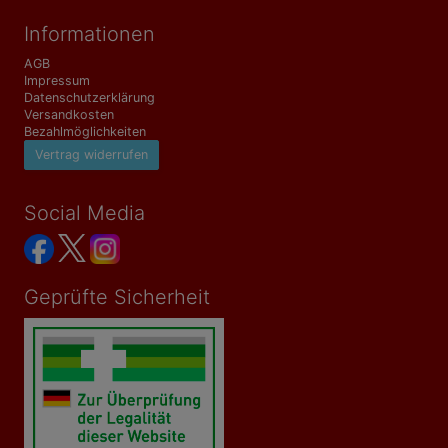
Informationen
AGB
Impressum
Datenschutzerklärung
Versandkosten
Bezahlmöglichkeiten
Vertrag widerrufen
Social Media
Geprüfte Sicherheit