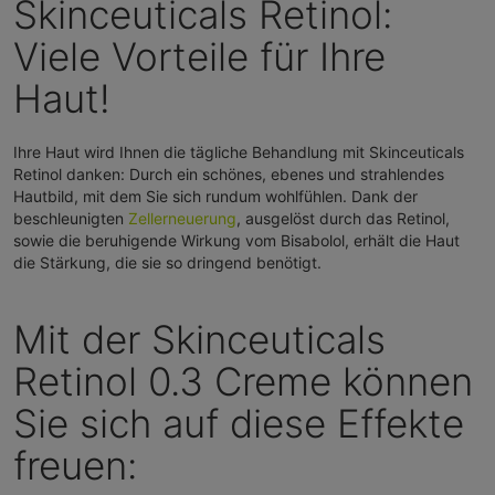
Skinceuticals Retinol:
Viele Vorteile für Ihre
Haut!
Ihre Haut wird Ihnen die tägliche Behandlung mit Skinceuticals
Retinol danken: Durch ein schönes, ebenes und strahlendes
Hautbild, mit dem Sie sich rundum wohlfühlen. Dank der
beschleunigten
Zellerneuerung
, ausgelöst durch das Retinol,
sowie die beruhigende Wirkung vom Bisabolol, erhält die Haut
die Stärkung, die sie so dringend benötigt.
Mit der Skinceuticals
Retinol 0.3 Creme können
Sie sich auf diese Effekte
freuen: