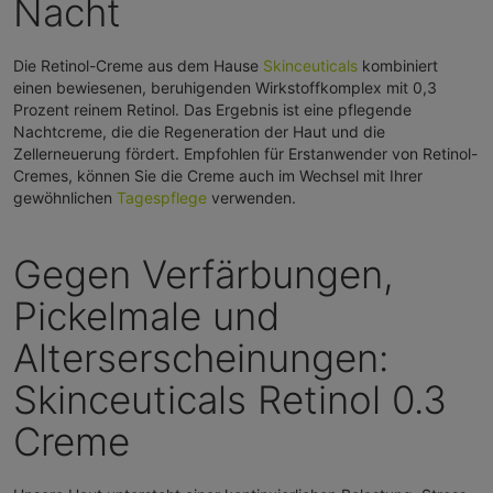
Nacht
Die Retinol-Creme aus dem Hause
Skinceuticals
kombiniert
einen bewiesenen, beruhigenden Wirkstoffkomplex mit 0,3
Prozent reinem Retinol. Das Ergebnis ist eine pflegende
Nachtcreme, die die Regeneration der Haut und die
Zellerneuerung fördert. Empfohlen für Erstanwender von Retinol-
Cremes, können Sie die Creme auch im Wechsel mit Ihrer
gewöhnlichen
Tagespflege
verwenden.
Gegen Verfärbungen,
Pickelmale und
Alterserscheinungen:
Skinceuticals Retinol 0.3
Creme