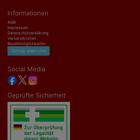
Informationen
AGB
Impressum
Datenschutzerklärung
Versandkosten
Bezahlmöglichkeiten
Vertrag widerrufen
Social Media
Geprüfte Sicherheit