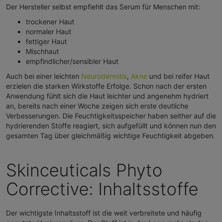
Der Hersteller selbst empfiehlt das Serum für Menschen mit:
trockener Haut
normaler Haut
fettiger Haut
Mischhaut
empfindlicher/sensibler Haut
Auch bei einer leichten
Neurodermitis
,
Akne
und bei reifer Haut
erzielen die starken Wirkstoffe Erfolge. Schon nach der ersten
Anwendung fühlt sich die Haut leichter und angenehm hydriert
an, bereits nach einer Woche zeigen sich erste deutliche
Verbesserungen. Die Feuchtigkeitsspeicher haben seither auf die
hydrierenden Stoffe reagiert, sich aufgefüllt und können nun den
gesamten Tag über gleichmäßig wichtige Feuchtigkeit abgeben.
Skinceuticals Phyto
Corrective: Inhaltsstoffe
Der wichtigste Inhaltsstoff ist die weit verbreitete und häufig