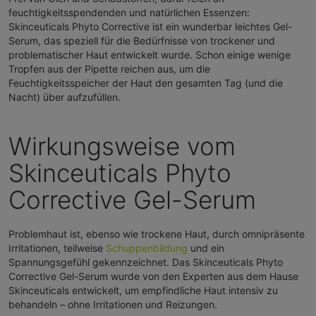
feuchtigkeitsspendenden und natürlichen Essenzen:
Skinceuticals Phyto Corrective ist ein wunderbar leichtes Gel-
Serum, das speziell für die Bedürfnisse von trockener und
problematischer Haut entwickelt wurde. Schon einige wenige
Tropfen aus der Pipette reichen aus, um die
Feuchtigkeitsspeicher der Haut den gesamten Tag (und die
Nacht) über aufzufüllen.
Wirkungsweise vom
Skinceuticals Phyto
Corrective Gel-Serum
Problemhaut ist, ebenso wie trockene Haut, durch omnipräsente
Irritationen, teilweise
Schuppenbildung
und ein
Spannungsgefühl gekennzeichnet. Das Skinceuticals Phyto
Corrective Gel-Serum wurde von den Experten aus dem Hause
Skinceuticals entwickelt, um empfindliche Haut intensiv zu
behandeln – ohne Irritationen und Reizungen.