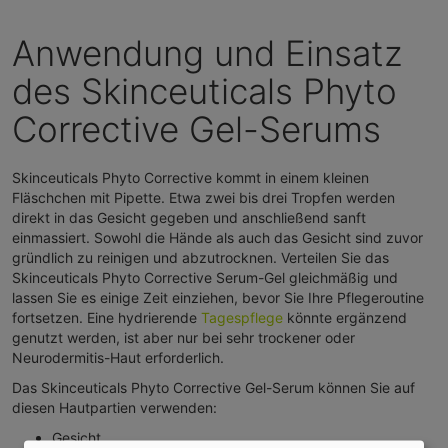
Anwendung und Einsatz
des Skinceuticals Phyto
Corrective Gel-Serums
Skinceuticals Phyto Corrective kommt in einem kleinen
Fläschchen mit Pipette. Etwa zwei bis drei Tropfen werden
direkt in das Gesicht gegeben und anschließend sanft
einmassiert. Sowohl die Hände als auch das Gesicht sind zuvor
gründlich zu reinigen und abzutrocknen. Verteilen Sie das
Skinceuticals Phyto Corrective Serum-Gel gleichmäßig und
lassen Sie es einige Zeit einziehen, bevor Sie Ihre Pflegeroutine
fortsetzen. Eine hydrierende
Tagespflege
könnte ergänzend
genutzt werden, ist aber nur bei sehr trockener oder
Neurodermitis-Haut erforderlich.
Das Skinceuticals Phyto Corrective Gel-Serum können Sie auf
diesen Hautpartien verwenden:
Gesicht