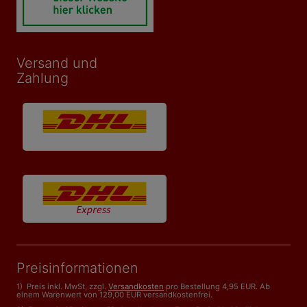
Versand und
Zahlung
Preisinformationen
1) Preis inkl. MwSt, zzgl.
Versandkosten
pro Bestellung 4,95 EUR. Ab
einem Warenwert von 129,00 EUR versandkostenfrei.