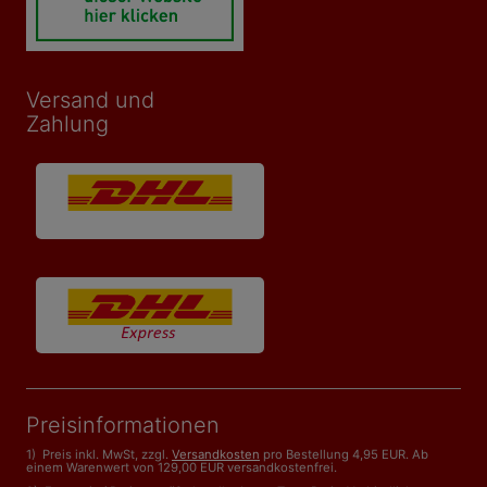
Versand und
Zahlung
Preisinformationen
1) Preis inkl. MwSt, zzgl.
Versandkosten
pro Bestellung 4,95 EUR. Ab
einem Warenwert von 129,00 EUR versandkostenfrei.