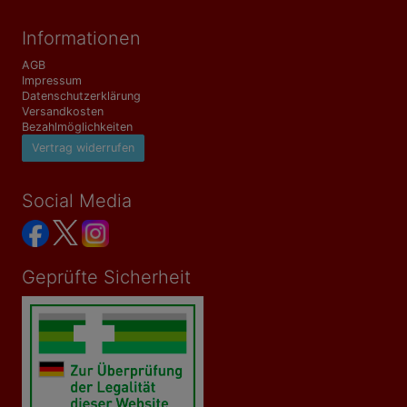
Informationen
AGB
Impressum
Datenschutzerklärung
Versandkosten
Bezahlmöglichkeiten
Vertrag widerrufen
Social Media
Geprüfte Sicherheit