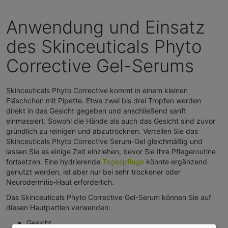
Anwendung und Einsatz
des Skinceuticals Phyto
Corrective Gel-Serums
Skinceuticals Phyto Corrective kommt in einem kleinen
Fläschchen mit Pipette. Etwa zwei bis drei Tropfen werden
direkt in das Gesicht gegeben und anschließend sanft
einmassiert. Sowohl die Hände als auch das Gesicht sind zuvor
gründlich zu reinigen und abzutrocknen. Verteilen Sie das
Skinceuticals Phyto Corrective Serum-Gel gleichmäßig und
lassen Sie es einige Zeit einziehen, bevor Sie Ihre Pflegeroutine
fortsetzen. Eine hydrierende
Tagespflege
könnte ergänzend
genutzt werden, ist aber nur bei sehr trockener oder
Neurodermitis-Haut erforderlich.
Das Skinceuticals Phyto Corrective Gel-Serum können Sie auf
diesen Hautpartien verwenden:
Gesicht