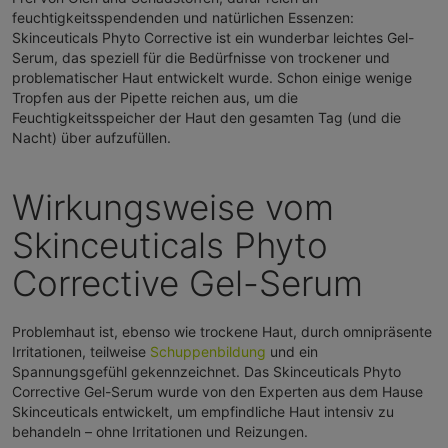
feuchtigkeitsspendenden und natürlichen Essenzen:
Skinceuticals Phyto Corrective ist ein wunderbar leichtes Gel-
Serum, das speziell für die Bedürfnisse von trockener und
problematischer Haut entwickelt wurde. Schon einige wenige
Tropfen aus der Pipette reichen aus, um die
Feuchtigkeitsspeicher der Haut den gesamten Tag (und die
Nacht) über aufzufüllen.
Wirkungsweise vom
Skinceuticals Phyto
Corrective Gel-Serum
Problemhaut ist, ebenso wie trockene Haut, durch omnipräsente
Irritationen, teilweise
Schuppenbildung
und ein
Spannungsgefühl gekennzeichnet. Das Skinceuticals Phyto
Corrective Gel-Serum wurde von den Experten aus dem Hause
Skinceuticals entwickelt, um empfindliche Haut intensiv zu
behandeln – ohne Irritationen und Reizungen.