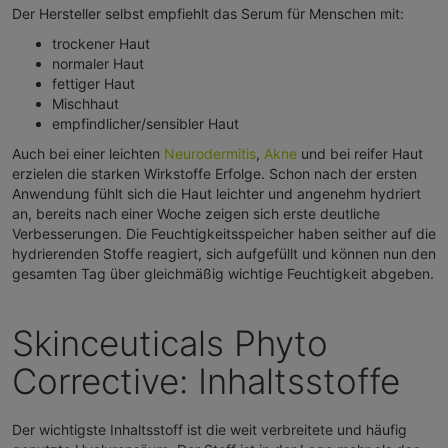
Der Hersteller selbst empfiehlt das Serum für Menschen mit:
trockener Haut
normaler Haut
fettiger Haut
Mischhaut
empfindlicher/sensibler Haut
Auch bei einer leichten
Neurodermitis
,
Akne
und bei reifer Haut
erzielen die starken Wirkstoffe Erfolge. Schon nach der ersten
Anwendung fühlt sich die Haut leichter und angenehm hydriert
an, bereits nach einer Woche zeigen sich erste deutliche
Verbesserungen. Die Feuchtigkeitsspeicher haben seither auf die
hydrierenden Stoffe reagiert, sich aufgefüllt und können nun den
gesamten Tag über gleichmäßig wichtige Feuchtigkeit abgeben.
Skinceuticals Phyto
Corrective: Inhaltsstoffe
Der wichtigste Inhaltsstoff ist die weit verbreitete und häufig