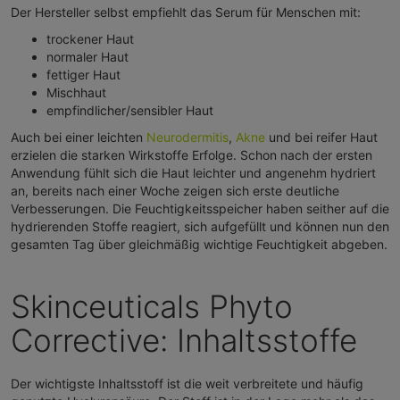
Der Hersteller selbst empfiehlt das Serum für Menschen mit:
trockener Haut
normaler Haut
fettiger Haut
Mischhaut
empfindlicher/sensibler Haut
Auch bei einer leichten
Neurodermitis
,
Akne
und bei reifer Haut
erzielen die starken Wirkstoffe Erfolge. Schon nach der ersten
Anwendung fühlt sich die Haut leichter und angenehm hydriert
an, bereits nach einer Woche zeigen sich erste deutliche
Verbesserungen. Die Feuchtigkeitsspeicher haben seither auf die
hydrierenden Stoffe reagiert, sich aufgefüllt und können nun den
gesamten Tag über gleichmäßig wichtige Feuchtigkeit abgeben.
Skinceuticals Phyto
Corrective: Inhaltsstoffe
Der wichtigste Inhaltsstoff ist die weit verbreitete und häufig