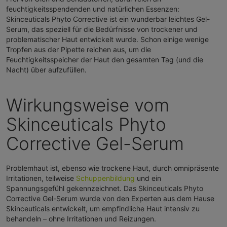
feuchtigkeitsspendenden und natürlichen Essenzen:
Skinceuticals Phyto Corrective ist ein wunderbar leichtes Gel-
Serum, das speziell für die Bedürfnisse von trockener und
problematischer Haut entwickelt wurde. Schon einige wenige
Tropfen aus der Pipette reichen aus, um die
Feuchtigkeitsspeicher der Haut den gesamten Tag (und die
Nacht) über aufzufüllen.
Wirkungsweise vom
Skinceuticals Phyto
Corrective Gel-Serum
Problemhaut ist, ebenso wie trockene Haut, durch omnipräsente
Irritationen, teilweise
Schuppenbildung
und ein
Spannungsgefühl gekennzeichnet. Das Skinceuticals Phyto
Corrective Gel-Serum wurde von den Experten aus dem Hause
Skinceuticals entwickelt, um empfindliche Haut intensiv zu
behandeln – ohne Irritationen und Reizungen.