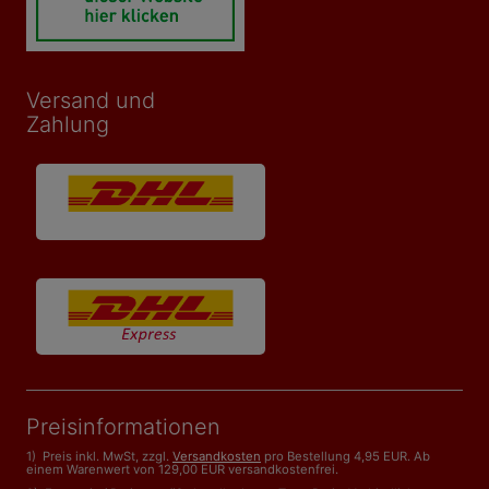
Versand und
Zahlung
Preisinformationen
1) Preis inkl. MwSt, zzgl.
Versandkosten
pro Bestellung 4,95 EUR. Ab
einem Warenwert von 129,00 EUR versandkostenfrei.