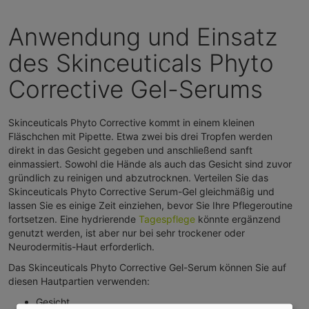
Anwendung und Einsatz
des Skinceuticals Phyto
Corrective Gel-Serums
Skinceuticals Phyto Corrective kommt in einem kleinen
Fläschchen mit Pipette. Etwa zwei bis drei Tropfen werden
direkt in das Gesicht gegeben und anschließend sanft
einmassiert. Sowohl die Hände als auch das Gesicht sind zuvor
gründlich zu reinigen und abzutrocknen. Verteilen Sie das
Skinceuticals Phyto Corrective Serum-Gel gleichmäßig und
lassen Sie es einige Zeit einziehen, bevor Sie Ihre Pflegeroutine
fortsetzen. Eine hydrierende
Tagespflege
könnte ergänzend
genutzt werden, ist aber nur bei sehr trockener oder
Neurodermitis-Haut erforderlich.
Das Skinceuticals Phyto Corrective Gel-Serum können Sie auf
diesen Hautpartien verwenden:
Gesicht