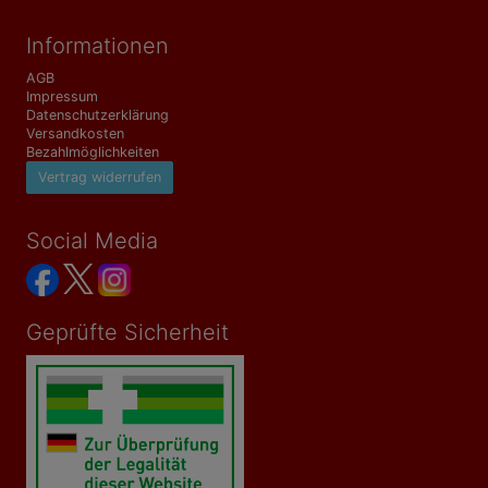
Informationen
AGB
Impressum
Datenschutzerklärung
Versandkosten
Bezahlmöglichkeiten
Vertrag widerrufen
Social Media
Geprüfte Sicherheit