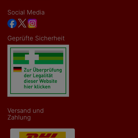
Social Media
Geprüfte Sicherheit
Versand und
Zahlung