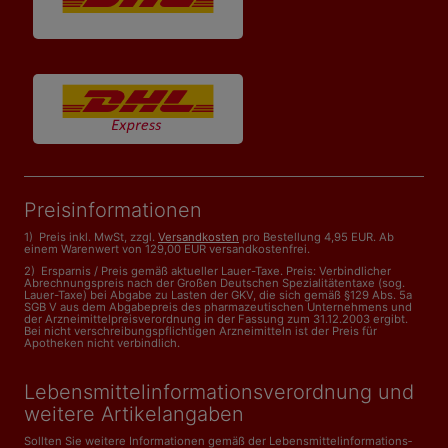
Preisinformationen
1) Preis inkl. MwSt, zzgl.
Versandkosten
pro Bestellung 4,95 EUR. Ab
einem Warenwert von 129,00 EUR versandkostenfrei.
2) Ersparnis / Preis gemäß aktueller Lauer-Taxe. Preis: Verbindlicher
Abrechnungspreis nach der Großen Deutschen Spezialitätentaxe (sog.
Lauer-Taxe) bei Abgabe zu Lasten der GKV, die sich gemäß §129 Abs. 5a
SGB V aus dem Abgabepreis des pharmazeutischen Unternehmens und
der Arzneimittelpreisverordnung in der Fassung zum 31.12.2003 ergibt.
Bei nicht verschreibungspflichtigen Arzneimitteln ist der Preis für
Apotheken nicht verbindlich.
Lebensmittelinformations­verordnung und
weitere Artikelangaben
Sollten Sie weitere Informationen gemäß der Lebensmittel­informations­