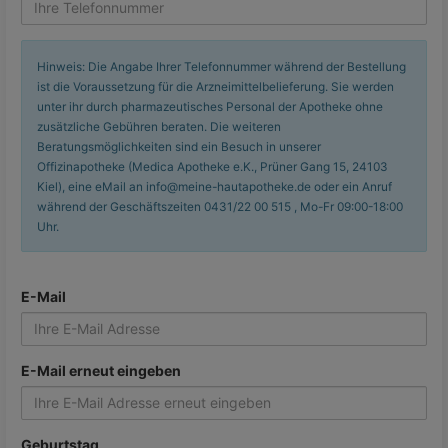
Hinweis: Die Angabe Ihrer Telefonnummer während der Bestellung
ist die Voraussetzung für die Arzneimittelbelieferung. Sie werden
unter ihr durch pharmazeutisches Personal der Apotheke ohne
zusätzliche Gebühren beraten. Die weiteren
Beratungsmöglichkeiten sind ein Besuch in unserer
Offizinapotheke (Medica Apotheke e.K., Prüner Gang 15, 24103
Kiel), eine eMail an info@meine-hautapotheke.de oder ein Anruf
während der Geschäftszeiten 0431/22 00 515 , Mo-Fr 09:00-18:00
Uhr.
E-Mail
E-Mail erneut eingeben
Geburtstag