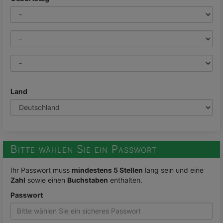
Land
Bitte wählen Sie ein Passwort
Ihr Passwort muss
mindestens 5 Stellen
lang sein und eine
Zahl
sowie einen
Buchstaben
enthalten.
Passwort