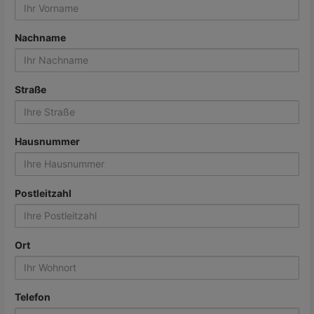
Nachname
Straße
Hausnummer
Postleitzahl
Ort
Telefon