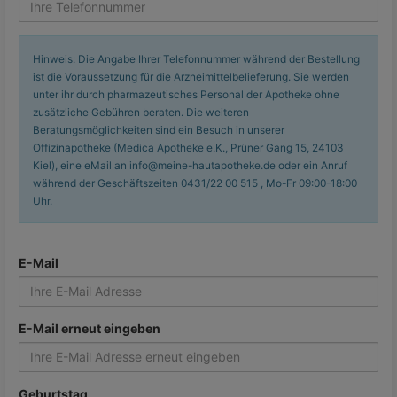
Hinweis: Die Angabe Ihrer Telefonnummer während der Bestellung
ist die Voraussetzung für die Arzneimittelbelieferung. Sie werden
unter ihr durch pharmazeutisches Personal der Apotheke ohne
zusätzliche Gebühren beraten. Die weiteren
Beratungsmöglichkeiten sind ein Besuch in unserer
Offizinapotheke (Medica Apotheke e.K., Prüner Gang 15, 24103
Kiel), eine eMail an info@meine-hautapotheke.de oder ein Anruf
während der Geschäftszeiten 0431/22 00 515 , Mo-Fr 09:00-18:00
Uhr.
E-Mail
E-Mail erneut eingeben
Geburtstag