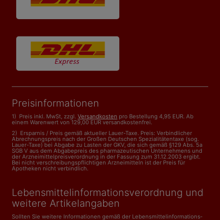
Preisinformationen
1) Preis inkl. MwSt, zzgl.
Versandkosten
pro Bestellung 4,95 EUR. Ab
einem Warenwert von 129,00 EUR versandkostenfrei.
2) Ersparnis / Preis gemäß aktueller Lauer-Taxe. Preis: Verbindlicher
Abrechnungspreis nach der Großen Deutschen Spezialitätentaxe (sog.
Lauer-Taxe) bei Abgabe zu Lasten der GKV, die sich gemäß §129 Abs. 5a
SGB V aus dem Abgabepreis des pharmazeutischen Unternehmens und
der Arzneimittelpreisverordnung in der Fassung zum 31.12.2003 ergibt.
Bei nicht verschreibungspflichtigen Arzneimitteln ist der Preis für
Apotheken nicht verbindlich.
Lebensmittelinformations­verordnung und
weitere Artikelangaben
Sollten Sie weitere Informationen gemäß der Lebensmittel­informations­