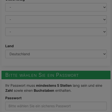
Land
Bitte wählen Sie ein Passwort
Ihr Passwort muss
mindestens 5 Stellen
lang sein und eine
Zahl
sowie einen
Buchstaben
enthalten.
Passwort