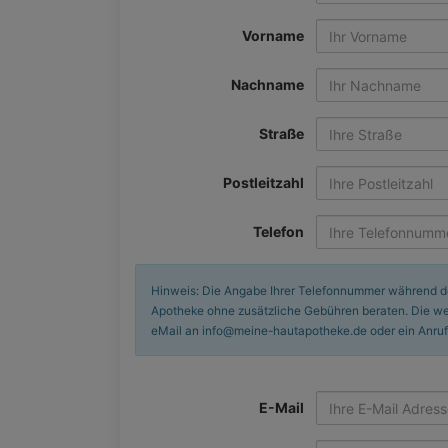
Vorname
Nachname
Straße
Postleitzahl
Telefon
Hinweis: Die Angabe Ihrer Telefonnummer während der 
Apotheke ohne zusätzliche Gebühren beraten. Die wei
eMail an info@meine-hautapotheke.de oder ein Anruf
E-Mail