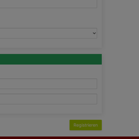
Registrieren