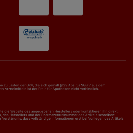
abe zu Lasten der GKV, die sich gemäß §129 Abs. 5a SGB V aus dem
Arzneimitteln ist der Preis für Apotheken nicht verbindlich.
e die Website des angegebenen Herstellers oder kontaktieren ihn direkt.
, des Herstellers und der Pharmazentralnummer des Artikels schreiben:
erständnis, dass vollständige Informationen erst bei Vorliegen des Artikels