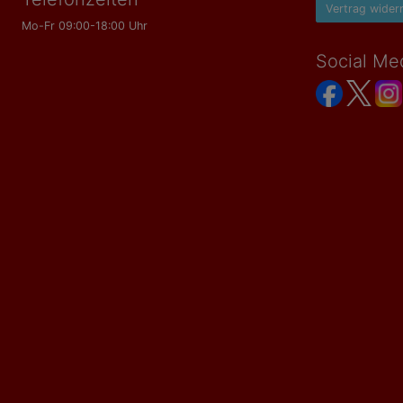
Vertrag wider
Mo-Fr 09:00-18:00 Uhr
Social Me