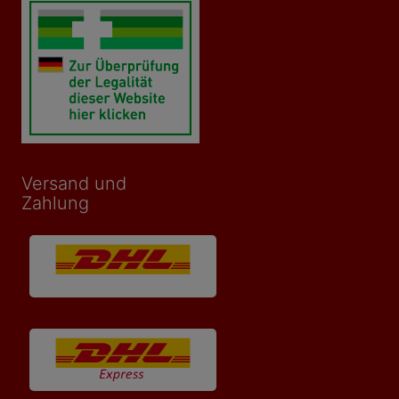
Versand und
Zahlung