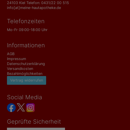
24103 Kiel Telefon: 0431/22 00 515
info[at]meine-hautapotheke.de
Telefonzeiten
Mo-Fr 09:00-18:00 Uhr
Informationen
AGB
Impressum
Datenschutzerklärung
Versandkosten
Bezahlmöglichkeiten
Vertrag widerrufen
Social Media
Geprüfte Sicherheit