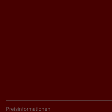
Preisinformationen