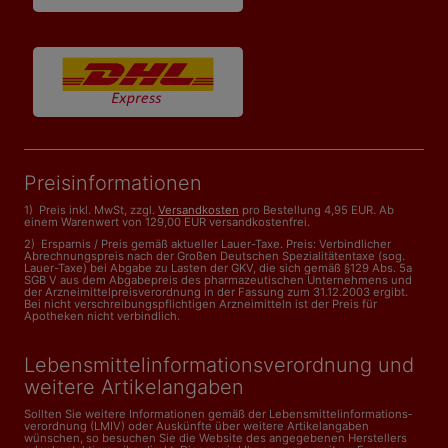
Preisinformationen
1) Preis inkl. MwSt, zzgl.
Versandkosten
pro Bestellung 4,95 EUR. Ab
einem Warenwert von 129,00 EUR versandkostenfrei.
2) Ersparnis / Preis gemäß aktueller Lauer-Taxe. Preis: Verbindlicher
Abrechnungspreis nach der Großen Deutschen Spezialitätentaxe (sog.
Lauer-Taxe) bei Abgabe zu Lasten der GKV, die sich gemäß §129 Abs. 5a
SGB V aus dem Abgabepreis des pharmazeutischen Unternehmens und
der Arzneimittelpreisverordnung in der Fassung zum 31.12.2003 ergibt.
Bei nicht verschreibungspflichtigen Arzneimitteln ist der Preis für
Apotheken nicht verbindlich.
Lebensmittelinformations­verordnung und
weitere Artikelangaben
Sollten Sie weitere Informationen gemäß der Lebensmittel­informations­
verordnung (LMIV) oder Auskünfte über weitere Artikelangaben
wünschen, so besuchen Sie die Website des angegebenen Herstellers