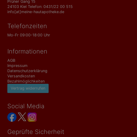
Prüner Gang 15
24103 Kiel Telefon: 0431/22 00 515
info[at]meine-hautapotheke.de
Telefonzeiten
Mo-Fr 09:00-18:00 Uhr
Informationen
AGB
Impressum
Datenschutzerklärung
Versandkosten
Bezahlmöglichkeiten
Vertrag widerrufen
Social Media
Geprüfte Sicherheit