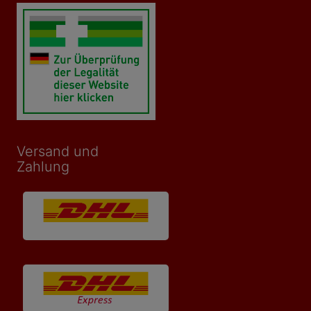
Versand und
Zahlung