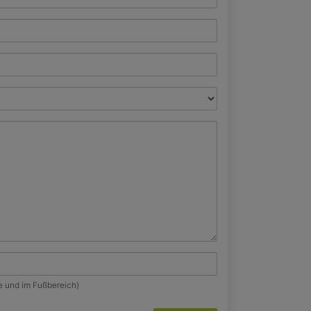
te und im Fußbereich)