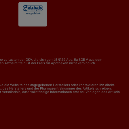
abe zu Lasten der GKV, die sich gemäß §129 Abs. 5a SGB V aus dem
Arzneimitteln ist der Preis für Apotheken nicht verbindlich.
e die Website des angegebenen Herstellers oder kontaktieren ihn direkt.
, des Herstellers und der Pharmazentralnummer des Artikels schreiben:
erständnis, dass vollständige Informationen erst bei Vorliegen des Artikels