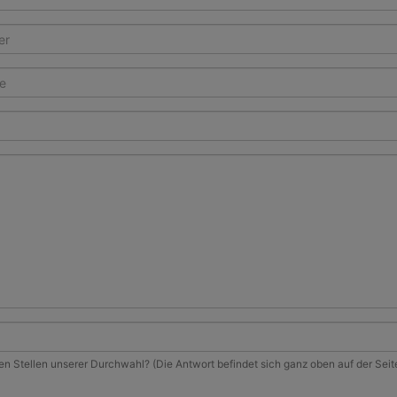
zten Stellen unserer Durchwahl? (Die Antwort befindet sich ganz oben auf der Sei