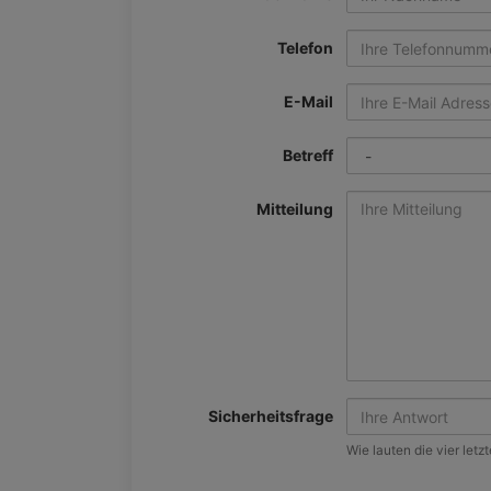
Telefon
E-Mail
Betreff
Mitteilung
Sicherheitsfrage
Wie lauten die vier let