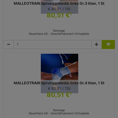
MALLEOTRAIN Sprunggelenkb.links Gr.3 titan, 1 St
€ 80,51 / 1St
80,51 €
1
Bandage
Bauerfeind AG - Geschäftsbereich Orthopädie
MALLEOTRAIN Sprunggelenkb.links Gr.4 titan, 1 St
€ 80,51 / 1St
80,51 €
1
Bandage
Bauerfeind AG - Geschäftsbereich Orthopädie