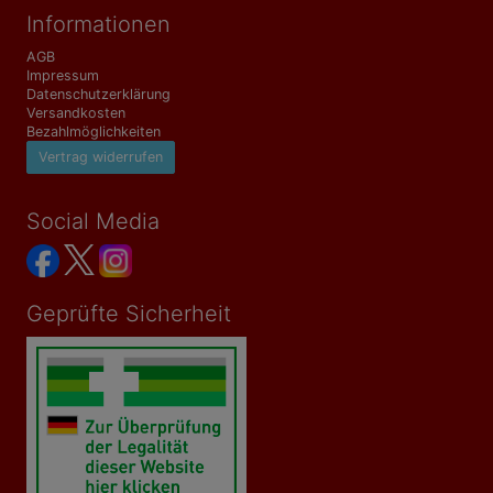
Informationen
AGB
Impressum
Datenschutzerklärung
Versandkosten
Bezahlmöglichkeiten
Vertrag widerrufen
Social Media
Geprüfte Sicherheit