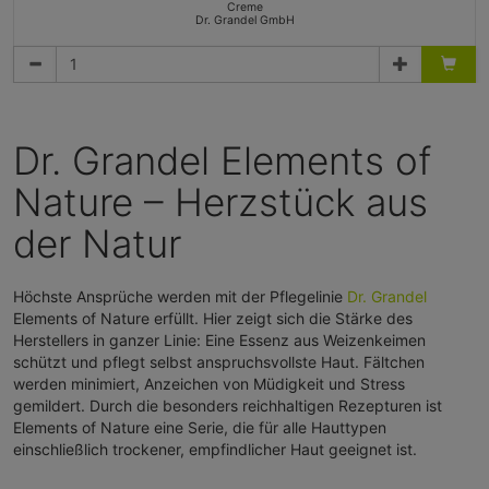
Creme
Dr. Grandel GmbH
Dr. Grandel Elements of
Nature – Herzstück aus
der Natur
Höchste Ansprüche werden mit der Pflegelinie
Dr. Grandel
Elements of Nature erfüllt. Hier zeigt sich die Stärke des
Herstellers in ganzer Linie: Eine Essenz aus Weizenkeimen
schützt und pflegt selbst anspruchsvollste Haut. Fältchen
werden minimiert, Anzeichen von Müdigkeit und Stress
gemildert. Durch die besonders reichhaltigen Rezepturen ist
Elements of Nature eine Serie, die für alle Hauttypen
einschließlich trockener, empfindlicher Haut geeignet ist.