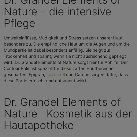
Nature – die intensive
Pflege
Umwelteinflüsse, Müdigkeit und Stress setzen unserer Haut
besonders zu. Die empfindliche Haut um die Augen und um die
Mundpartie ist dabei besonders anfällig. Sie neigt zur
Trockenheit und spannt, wenn sie nicht ausreichend gepflegt
wird. Dr. Grandel Elements of Nature sorgt hier für Abhilfe. Der
Contour Balm ist speziell für diese zarten Hautbereiche
geschaffen. Epigran,
Lavendel
und Carotin sorgen dafür, dass
diese Partie erfrischt und entspannt wirkt.
Dr. Grandel Elements of
Nature Kosmetik aus der
Hautapotheke