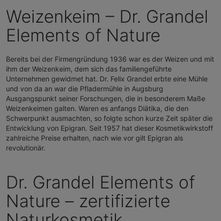
Weizenkeim – Dr. Grandel
Elements of Nature
Bereits bei der Firmengründung 1936 war es der Weizen und mit
ihm der Weizenkeim, dem sich das familiengeführte
Unternehmen gewidmet hat. Dr. Felix Grandel erbte eine Mühle
und von da an war die Pfladermühle in Augsburg
Ausgangspunkt seiner Forschungen, die in besonderem Maße
Weizenkeimen galten. Waren es anfangs Diätika, die den
Schwerpunkt ausmachten, so folgte schon kurze Zeit später die
Entwicklung von Epigran. Seit 1957 hat dieser Kosmetikwirkstoff
zahlreiche Preise erhalten, nach wie vor gilt Epigran als
revolutionär.
Dr. Grandel Elements of
Nature – zertifizierte
Naturkosmetik