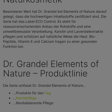
Besonderen Wert hat Dr. Grandel bei Elements of Nature darauf
gelegt, dass die hochwertigen Inhaltsstoffe zertifiziert sind. Die
Serie hat das Label ECO Control. Es steht für
ressourcenschonenden Anbau der Rohstoffe und eine
umweltbewusste Verarbeitung. Karotin und Lavendelextrakte
pflegen und schützen auf natürliche Weise die Haut. Bio-
Peptide, Vitamin E und Calcium tragen zu einer gesunden
Funktion bei.
Dr. Grandel Elements of
Nature – Produktlinie
Die Serie umfasst Dr. Grandel Elements of Nature...
...Produkte für den
Tag
...
Nachtpflege
...Revitalisierende Pflege