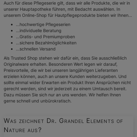
Auch für diese Pflegeserie gilt, dass wir alle Produkte, die wir in
unserer Hauptapotheke führen, mit Bedacht auswählen. In
unserem Online-Shop für Hautpflegeprodukte bieten wir Ihnen...
...hochwertige Pflegeserien
...individuelle Beratung
...Gratis- und Premiumproben
...sichere Bezahlmöglichkeiten
...schnellen Versand
Als Trusted Shop stehen wir dafür ein, dass Sie ausschließlich
Originalware erhalten. Besonderen Wert legen wir darauf,
Preisvorteile, die wir bei unseren langjährigen Lieferanten
erzielen können, auch an unsere Kunden weiterzugeben. Und
sollte einmal wider Erwarten ein Produkt Ihren Ansprüchen nicht
gerecht werden, sind wir jederzeit zu einem Umtausch bereit.
Dazu müssen Sie sich nur an uns wenden. Wir helfen Ihnen
gerne schnell und unbürokratisch.
Was zeichnet Dr. Grandel Elements of
Nature aus?