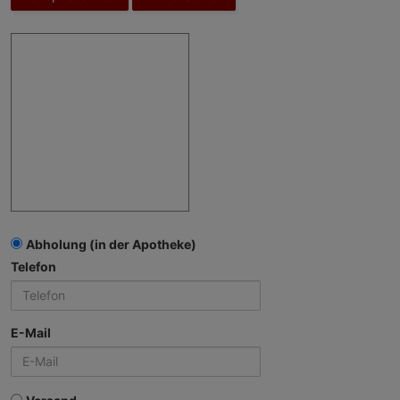
Abholung (in der Apotheke)
Telefon
E-Mail