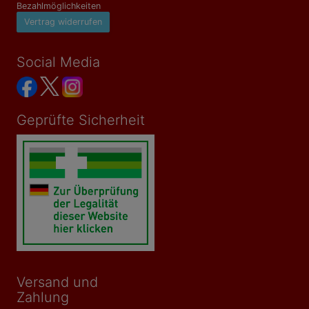
Bezahlmöglichkeiten
Vertrag widerrufen
Social Media
Geprüfte Sicherheit
Versand und
Zahlung