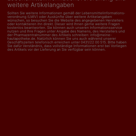
weitere Artikelangaben
Sollten Sie weitere Informationen gemäß der Lebensmittel­informations­
verordnung (LMIV) oder Auskünfte über weitere Artikelangaben
wünschen, so besuchen Sie die Website des angegebenen Herstellers
oder kontaktieren ihn direkt. Dieser wird Ihnen gerne weitere Fragen
kostenlos beantworten. Sie können auch unseren Informationsservice
nutzen und Ihre Fragen unter Angabe des Namens, des Herstellers und
der Pharmazentralnummer des Artikels schreiben: info@meine-
hautapotheke.de. Natürlich können Sie uns auch während unserer
Geschäftszeiten telefonisch erreichen unter 0431/22 00 515. Bitte haben
Sie dafür Verständnis, dass vollständige Informationen erst bei Vorliegen
des Artikels vor der Lieferung an Sie verfügbar sein können.