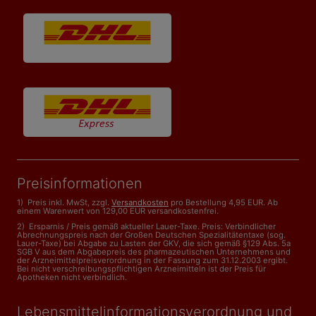
Preisinformationen
1) Preis inkl. MwSt, zzgl.
Versandkosten
pro Bestellung 4,95 EUR. Ab
einem Warenwert von 129,00 EUR versandkostenfrei.
2) Ersparnis / Preis gemäß aktueller Lauer-Taxe. Preis: Verbindlicher
Abrechnungspreis nach der Großen Deutschen Spezialitätentaxe (sog.
Lauer-Taxe) bei Abgabe zu Lasten der GKV, die sich gemäß §129 Abs. 5a
SGB V aus dem Abgabepreis des pharmazeutischen Unternehmens und
der Arzneimittelpreisverordnung in der Fassung zum 31.12.2003 ergibt.
Bei nicht verschreibungspflichtigen Arzneimitteln ist der Preis für
Apotheken nicht verbindlich.
Lebensmittelinformations­verordnung und