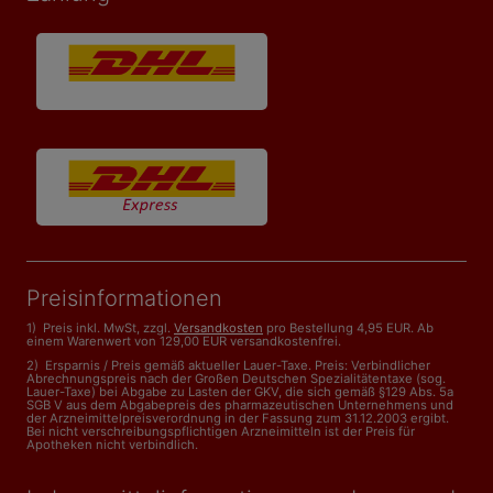
Preisinformationen
1) Preis inkl. MwSt, zzgl.
Versandkosten
pro Bestellung 4,95 EUR. Ab
einem Warenwert von 129,00 EUR versandkostenfrei.
2) Ersparnis / Preis gemäß aktueller Lauer-Taxe. Preis: Verbindlicher
Abrechnungspreis nach der Großen Deutschen Spezialitätentaxe (sog.
Lauer-Taxe) bei Abgabe zu Lasten der GKV, die sich gemäß §129 Abs. 5a
SGB V aus dem Abgabepreis des pharmazeutischen Unternehmens und
der Arzneimittelpreisverordnung in der Fassung zum 31.12.2003 ergibt.
Bei nicht verschreibungspflichtigen Arzneimitteln ist der Preis für
Apotheken nicht verbindlich.